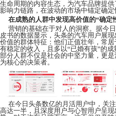
生命周期的内容生态，为汽车品牌提供
影响力链路，在波动的市场中锚定确定
在成熟的人群中发现高价值的“确定
营销的基础在于对人的洞察。据今日
皮书的数据显示，头条的汽车用户展现
价值的群体特征：他们正值壮年，常居
有稳定的收入，且多以“已婚有孩”的
部分人群不仅是社会的中坚力量，更是
为核心的决策者。
在今日头条数亿的月活用户中，关注
高达一半，且深度用户与心智用户呈现